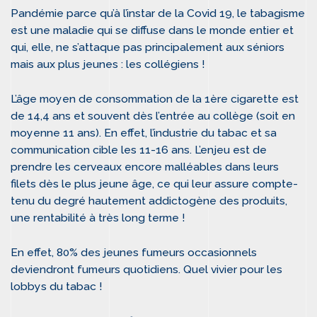
Pandémie parce qu’à l’instar de la Covid 19, le tabagisme
est une maladie qui se diffuse dans le monde entier et
qui, elle, ne s’attaque pas principalement aux séniors
mais aux plus jeunes : les collégiens !
L’âge moyen de consommation de la 1ère cigarette est
de 14,4 ans et souvent dès l’entrée au collège (soit en
moyenne 11 ans). En effet, l’industrie du tabac et sa
communication cible les 11-16 ans. L’enjeu est de
prendre les cerveaux encore malléables dans leurs
filets dès le plus jeune âge, ce qui leur assure compte-
tenu du degré hautement addictogène des produits,
une rentabilité à très long terme !
En effet, 80% des jeunes fumeurs occasionnels
deviendront fumeurs quotidiens. Quel vivier pour les
lobbys du tabac !