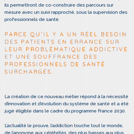
ils permettront de co-construire des parcours sur
mesure avec un suivi rapproché, sous la supervision des
professionnels de santé.
PARCE QU’IL Y A UN RÉEL BESOIN
DES PATIENTS EN ERRANCE SUR
LEUR PROBLÉMATIQUE ADDICTIVE
ET UNE SOUFFRANCE DES
PROFESSIONNELS DE SANTÉ
SURCHARGÉS.
La création de ce nouveau métier répond à la nécessité
d’innovation et d’évolution du système de santé et a été
jugé éligible dans le cadre du programme France 2030.
L’actualité le prouve, l’addiction touche tout le monde,
de l’anonyme aux célébrités, des plus basses aux plus