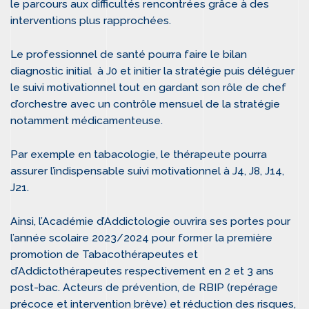
le parcours aux difficultés rencontrées grâce à des
interventions plus rapprochées.
Le professionnel de santé pourra faire le bilan
diagnostic initial à J0 et initier la stratégie puis déléguer
le suivi motivationnel tout en gardant son rôle de chef
d’orchestre avec un contrôle mensuel de la stratégie
notamment médicamenteuse.
Par exemple en tabacologie, le thérapeute pourra
assurer l’indispensable suivi motivationnel à J4, J8, J14,
J21.
Ainsi, l’Académie d’Addictologie ouvrira ses portes pour
l’année scolaire 2023/2024 pour former la première
promotion de Tabacothérapeutes et
d’Addictothérapeutes respectivement en 2 et 3 ans
post-bac. Acteurs de prévention, de RBIP (repérage
précoce et intervention brève) et réduction des risques,