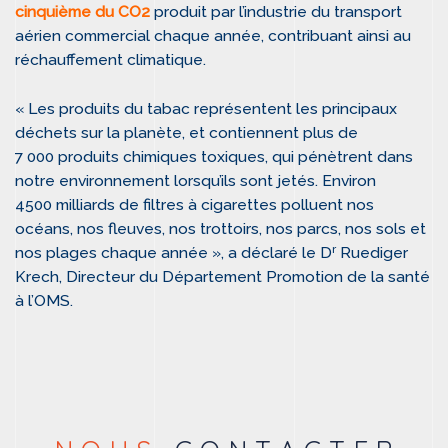
cinquième du CO2
produit par l’industrie du transport
aérien commercial chaque année, contribuant ainsi au
réchauffement climatique.
« Les produits du tabac représentent les principaux
déchets sur la planète, et contiennent plus de
7 000 produits chimiques toxiques, qui pénètrent dans
notre environnement lorsqu’ils sont jetés. Environ
4500 milliards de filtres à cigarettes polluent nos
océans, nos fleuves, nos trottoirs, nos parcs, nos sols et
r
nos plages chaque année », a déclaré le D
Ruediger
Krech, Directeur du Département Promotion de la santé
à l’OMS.