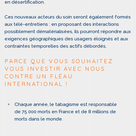
en désertification.
Ces nouveaux acteurs du soin seront également formés
aux télé-entretiens : en proposant des interactions
possiblement dématérialisées, ils pourront répondre aux
exigences géographiques des usagers éloignés et aux
contraintes temporelles des actifs débordés.
PARCE QUE VOUS SOUHAITEZ
VOUS INVESTIR AVEC NOUS
CONTRE UN FLÉAU
INTERNATIONAL !
Chaque année, le tabagisme est responsable
de 75 000 morts en France et de 8 millions de
morts dans le monde.