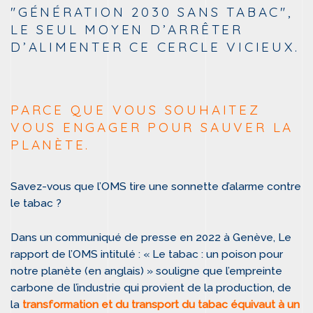
"GÉNÉRATION 2030 SANS TABAC",
LE SEUL MOYEN D’ARRÊTER
D’ALIMENTER CE CERCLE VICIEUX.
PARCE QUE VOUS SOUHAITEZ
VOUS ENGAGER POUR SAUVER LA
PLANÈTE.
Savez-vous que l’OMS tire une sonnette d’alarme contre
le tabac ?
Dans un communiqué de presse en 2022 à Genève, Le
rapport de l’OMS intitulé : « Le tabac : un poison pour
notre planète (en anglais) » souligne que l’empreinte
carbone de l’industrie qui provient de la production, de
la
transformation et du transport du tabac équivaut à un