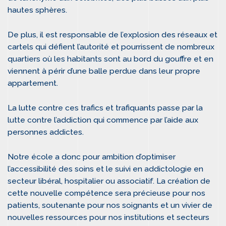
hautes sphères.
De plus, il est responsable de l’explosion des réseaux et
cartels qui défient l’autorité et pourrissent de nombreux
quartiers où les habitants sont au bord du gouffre et en
viennent à périr d’une balle perdue dans leur propre
appartement.
La lutte contre ces trafics et trafiquants passe par la
lutte contre l’addiction qui commence par l’aide aux
personnes addictes.
Notre école a donc pour ambition d’optimiser
l’accessibilité des soins et le suivi en addictologie en
secteur libéral, hospitalier ou associatif. La création de
cette nouvelle compétence sera précieuse pour nos
patients, soutenante pour nos soignants et un vivier de
nouvelles ressources pour nos institutions et secteurs