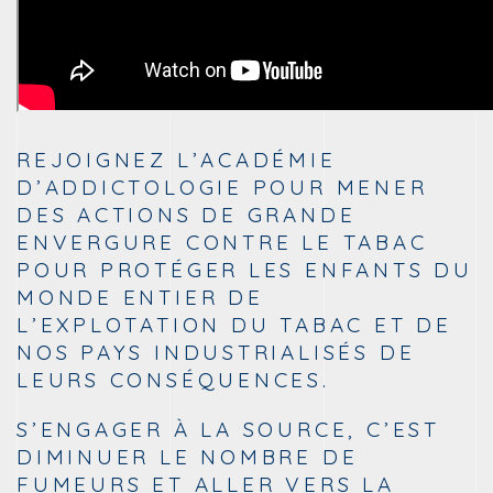
REJOIGNEZ L’ACADÉMIE
D’ADDICTOLOGIE POUR MENER
DES ACTIONS DE GRANDE
ENVERGURE CONTRE LE TABAC
POUR PROTÉGER LES ENFANTS DU
MONDE ENTIER DE
L’EXPLOTATION DU TABAC ET DE
NOS PAYS INDUSTRIALISÉS DE
LEURS CONSÉQUENCES.
S’ENGAGER À LA SOURCE, C’EST
DIMINUER LE NOMBRE DE
FUMEURS ET ALLER VERS LA