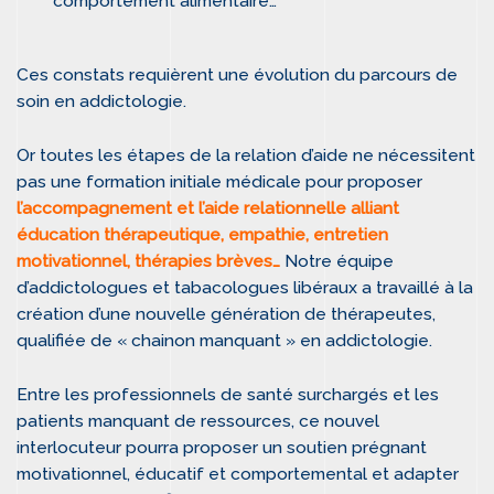
comportement alimentaire…
Ces constats requièrent une évolution du parcours de
soin en addictologie.
Or toutes les étapes de la relation d’aide ne nécessitent
pas une formation initiale médicale pour proposer
l’accompagnement et l’aide relationnelle alliant
éducation thérapeutique, empathie, entretien
motivationnel, thérapies brèves…
Notre équipe
d’addictologues et tabacologues libéraux a travaillé à la
création d’une nouvelle génération de thérapeutes,
qualifiée de « chainon manquant » en addictologie.
Entre les professionnels de santé surchargés et les
patients manquant de ressources, ce nouvel
interlocuteur pourra proposer un soutien prégnant
motivationnel, éducatif et comportemental et adapter