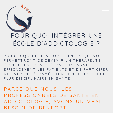
Togg
navig
POUR QUOI INTÉGRER UNE
ÉCOLE D'ADDICTOLOGIE ?
POUR ACQUÉRIR LES COMPÉTENCES QUI VOUS
PERMETTRONT DE DEVENIR UN THÉRAPEUTE
ÉPANOUI EN CAPACITÉ D’ACCOMPAGNER
EFFICACEMENT LES PATIENTS ET DE PARTICIPER
ACTIVEMENT À L’AMÉLIORATION DU PARCOURS
PLURIDISCIPLINAIRE EN SANTÉ
PARCE QUE NOUS, LES
PROFESSIONNELS DE SANTÉ EN
ADDICTOLOGIE, AVONS UN VRAI
BESOIN DE RENFORT.