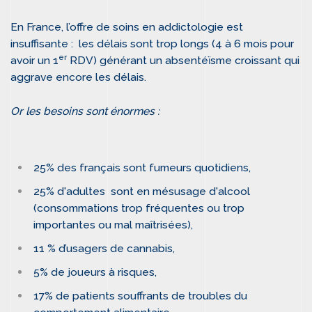
En France, l’offre de soins en addictologie est
insuffisante : les délais sont trop longs (4 à 6 mois pour
er
avoir un 1
RDV) générant un absentéïsme croissant qui
aggrave encore les délais.
Or les besoins sont énormes :
25% des français sont fumeurs quotidiens,
25% d'adultes sont en mésusage d'alcool
(consommations trop fréquentes ou trop
importantes ou mal maîtrisées),
11 % d’usagers de cannabis,
5% de joueurs à risques,
17% de patients souffrants de troubles du