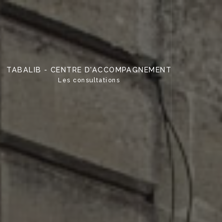
TABALIB - CENTRE D'ACCOMPAGNEMENT
Les consultations