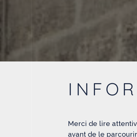
INFOR
Merci de lire attenti
avant de le parcourir